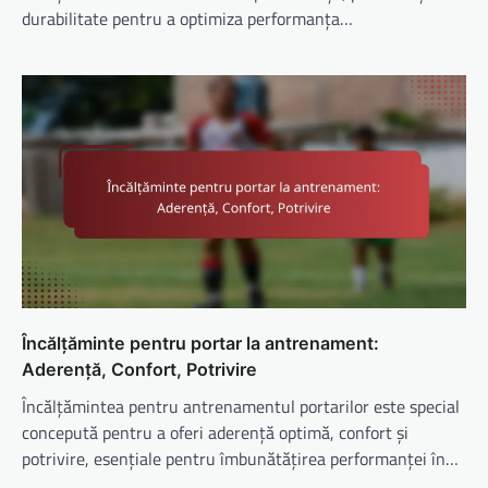
durabilitate pentru a optimiza performanța…
Încălțăminte pentru portar la antrenament:
Aderență, Confort, Potrivire
Încălțămintea pentru antrenamentul portarilor este special
concepută pentru a oferi aderență optimă, confort și
potrivire, esențiale pentru îmbunătățirea performanței în…