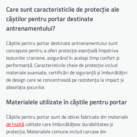
Care sunt caracteristicile de protecție ale
căștilor pentru portar destinate
antrenamentului?
Căștile pentru portar destinate antrenamentului sunt
concepute pentru a oferi protecție esențială împotriva
leziunilor craniene, asigurând în același timp confort și
performanță. Caracteristicile cheie de protecție includ
materiale avansate, certificări de siguranță și îmbunătățiri
de design care se concentrează pe rezistența la impact și
absorbția șocurilor.
Materialele utilizate în căștile pentru portar
Căștile pentru portar sunt de obicei fabricate din materiale
de înaltă
calitate care îmbunătățesc durabilitatea și
protecția. Materialele comune includ carcase din