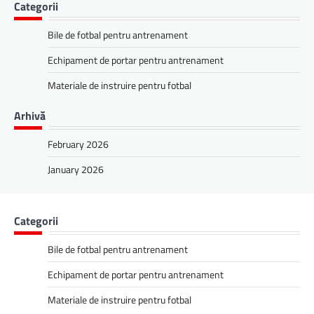
Categorii
Bile de fotbal pentru antrenament
Echipament de portar pentru antrenament
Materiale de instruire pentru fotbal
Arhivă
February 2026
January 2026
Categorii
Bile de fotbal pentru antrenament
Echipament de portar pentru antrenament
Materiale de instruire pentru fotbal