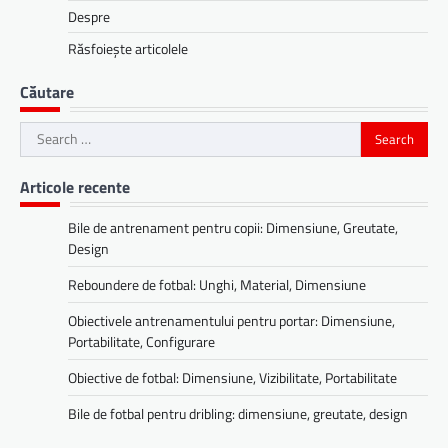
Despre
Răsfoiește articolele
Căutare
Search
for:
Articole recente
Bile de antrenament pentru copii: Dimensiune, Greutate,
Design
Reboundere de fotbal: Unghi, Material, Dimensiune
Obiectivele antrenamentului pentru portar: Dimensiune,
Portabilitate, Configurare
Obiective de fotbal: Dimensiune, Vizibilitate, Portabilitate
Bile de fotbal pentru dribling: dimensiune, greutate, design