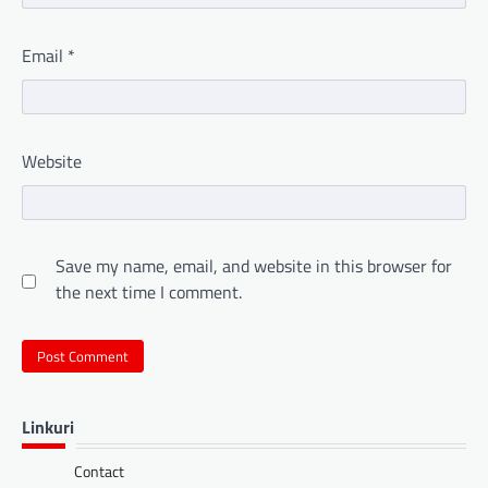
Email
*
Website
Save my name, email, and website in this browser for
the next time I comment.
Linkuri
Contact