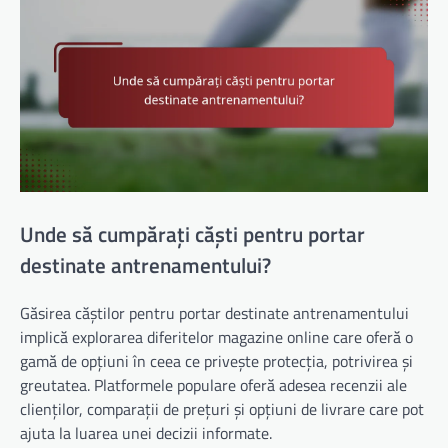
Unde să cumpărați căști pentru portar
destinate antrenamentului?
Găsirea căștilor pentru portar destinate antrenamentului
implică explorarea diferitelor magazine online care oferă o
gamă de opțiuni în ceea ce privește protecția, potrivirea și
greutatea. Platformele populare oferă adesea recenzii ale
clienților, comparații de prețuri și opțiuni de livrare care pot
ajuta la luarea unei decizii informate.