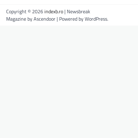
Copyright © 2026
indexb.ro
| Newsbreak
Magazine by
Ascendoor
| Powered by
WordPress
.