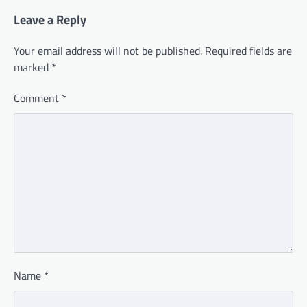
Leave a Reply
Your email address will not be published.
Required fields are
marked
*
Comment
*
Name
*