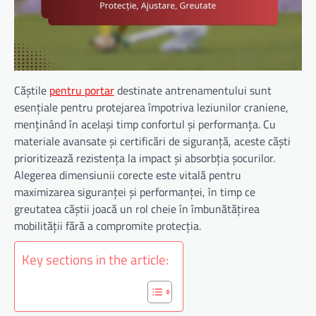
Căștile
pentru portar
destinate antrenamentului sunt
esențiale pentru protejarea împotriva leziunilor craniene,
menținând în același timp confortul și performanța. Cu
materiale avansate și certificări de siguranță, aceste căști
prioritizează rezistența la impact și absorbția șocurilor.
Alegerea dimensiunii corecte este vitală pentru
maximizarea siguranței și performanței, în timp ce
greutatea căștii joacă un rol cheie în îmbunătățirea
mobilității fără a compromite protecția.
Key sections in the article: