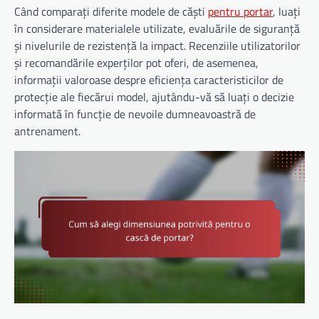
Când comparați diferite modele de căști
pentru portar
, luați
în considerare materialele utilizate, evaluările de siguranță
și nivelurile de rezistență la impact. Recenziile utilizatorilor
și recomandările experților pot oferi, de asemenea,
informații valoroase despre eficiența caracteristicilor de
protecție ale fiecărui model, ajutându-vă să luați o decizie
informată în funcție de nevoile dumneavoastră de
antrenament.