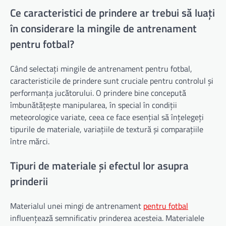
Ce caracteristici de prindere ar trebui să luați
în considerare la mingile de antrenament
pentru fotbal?
Când selectați mingile de antrenament pentru fotbal,
caracteristicile de prindere sunt cruciale pentru controlul și
performanța jucătorului. O prindere bine concepută
îmbunătățește manipularea, în special în condiții
meteorologice variate, ceea ce face esențial să înțelegeți
tipurile de materiale, variațiile de textură și comparațiile
între mărci.
Tipuri de materiale și efectul lor asupra
prinderii
Materialul unei mingi de antrenament
pentru fotbal
influențează semnificativ prinderea acesteia. Materialele