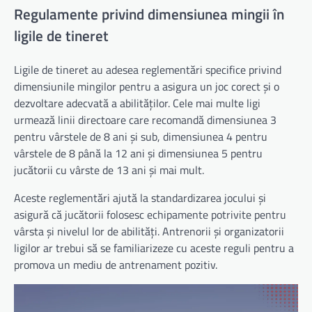
Regulamente privind dimensiunea mingii în
ligile de tineret
Ligile de tineret au adesea reglementări specifice privind
dimensiunile mingilor pentru a asigura un joc corect și o
dezvoltare adecvată a abilităților. Cele mai multe ligi
urmează linii directoare care recomandă dimensiunea 3
pentru vârstele de 8 ani și sub, dimensiunea 4 pentru
vârstele de 8 până la 12 ani și dimensiunea 5 pentru
jucătorii cu vârste de 13 ani și mai mult.
Aceste reglementări ajută la standardizarea jocului și
asigură că jucătorii folosesc echipamente potrivite pentru
vârsta și nivelul lor de abilități. Antrenorii și organizatorii
ligilor ar trebui să se familiarizeze cu aceste reguli pentru a
promova un mediu de antrenament pozitiv.