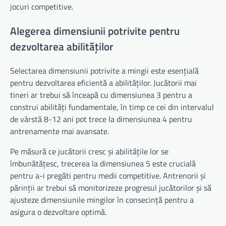
jocuri competitive.
Alegerea dimensiunii potrivite pentru
dezvoltarea abilităților
Selectarea dimensiunii potrivite a mingii este esențială
pentru dezvoltarea eficientă a abilităților. Jucătorii mai
tineri ar trebui să înceapă cu dimensiunea 3 pentru a
construi abilități fundamentale, în timp ce cei din intervalul
de vârstă 8-12 ani pot trece la dimensiunea 4 pentru
antrenamente mai avansate.
Pe măsură ce jucătorii cresc și abilitățile lor se
îmbunătățesc, trecerea la dimensiunea 5 este crucială
pentru a-i pregăti pentru medii competitive. Antrenorii și
părinții ar trebui să monitorizeze progresul jucătorilor și să
ajusteze dimensiunile mingilor în consecință pentru a
asigura o dezvoltare optimă.