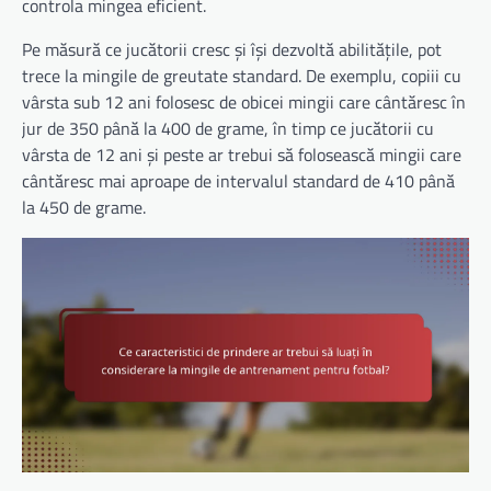
controla mingea eficient.
Pe măsură ce jucătorii cresc și își dezvoltă abilitățile, pot
trece la mingile de greutate standard. De exemplu, copiii cu
vârsta sub 12 ani folosesc de obicei mingii care cântăresc în
jur de 350 până la 400 de grame, în timp ce jucătorii cu
vârsta de 12 ani și peste ar trebui să folosească mingii care
cântăresc mai aproape de intervalul standard de 410 până
la 450 de grame.