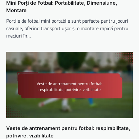
Mini Porți de Fotbal: Portabilitate, Dimensiune,
Montare
Porțile de fotbal mini portabile sunt perfecte pentru jocuri
casuale, oferind transport ușor și o montare rapidă pentru
meciuri în…
Veste de antrenament pentru fotbal: respirabilitate,
potrivire, vizibilitate