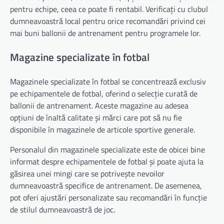
pentru echipe, ceea ce poate fi rentabil. Verificați cu clubul
dumneavoastră local pentru orice recomandări privind cei
mai buni ballonii de antrenament pentru programele lor.
Magazine specializate în fotbal
Magazinele specializate în fotbal se concentrează exclusiv
pe echipamentele de fotbal, oferind o selecție curată de
ballonii de antrenament. Aceste magazine au adesea
opțiuni de înaltă calitate și mărci care pot să nu fie
disponibile în magazinele de articole sportive generale.
Personalul din magazinele specializate este de obicei bine
informat despre echipamentele de fotbal și poate ajuta la
găsirea unei mingi care se potrivește nevoilor
dumneavoastră specifice de antrenament. De asemenea,
pot oferi ajustări personalizate sau recomandări în funcție
de stilul dumneavoastră de joc.