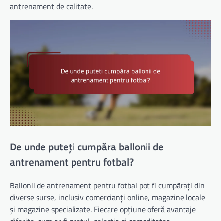
antrenament de calitate.
De unde puteți cumpăra ballonii de
antrenament pentru fotbal?
Ballonii de antrenament pentru fotbal pot fi cumpărați din
diverse surse, inclusiv comercianți online, magazine locale
și magazine specializate. Fiecare opțiune oferă avantaje