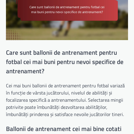
Care sunt ballonii de antrenament pentru
fotbal cei mai buni pentru nevoi specifice de
antrenament?
Cei mai buni ballonii de antrenament pentru fotbal variază
în funcție de vârsta jucătorului, nivelul de abilități și
focalizarea specifică a antrenamentului. Selectarea mingii
potrivite poate îmbunătăți dezvoltarea abilităților,
îmbunătăți prinderea și satisface nevoile jucătorilor tineri.
Ballonii de antrenament cei mai bine cotati