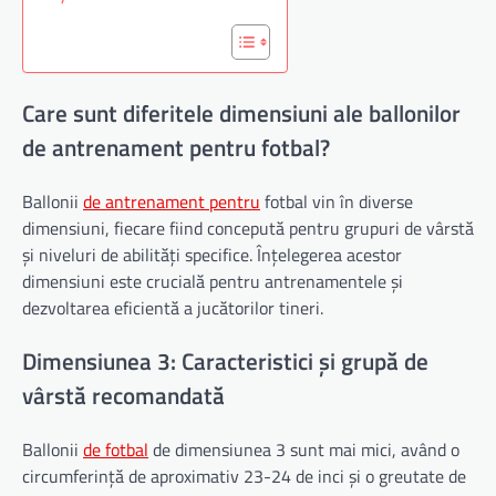
Care sunt diferitele dimensiuni ale ballonilor
de antrenament pentru fotbal?
Ballonii
de antrenament pentru
fotbal vin în diverse
dimensiuni, fiecare fiind concepută pentru grupuri de vârstă
și niveluri de abilități specifice. Înțelegerea acestor
dimensiuni este crucială pentru antrenamentele și
dezvoltarea eficientă a jucătorilor tineri.
Dimensiunea 3: Caracteristici și grupă de
vârstă recomandată
Ballonii
de fotbal
de dimensiunea 3 sunt mai mici, având o
circumferință de aproximativ 23-24 de inci și o greutate de