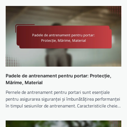
Padele de antrenament pentru portar: Protecție,
Mărime, Material
Pernele de antrenament pentru portari sunt esențiale
pentru asigurarea siguranței și îmbunătățirea performanței
în timpul sesiunilor de antrenament. Caracteristicile cheie…