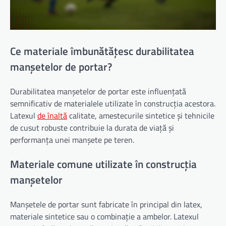
Ce materiale îmbunătățesc durabilitatea
manșetelor de portar?
Durabilitatea manșetelor de portar este influențată
semnificativ de materialele utilizate în construcția acestora.
Latexul
de înaltă
calitate, amestecurile sintetice și tehnicile
de cusut robuste contribuie la durata de viață și
performanța unei manșete pe teren.
Materiale comune utilizate în construcția
manșetelor
Manșetele de portar sunt fabricate în principal din latex,
materiale sintetice sau o combinație a ambelor. Latexul