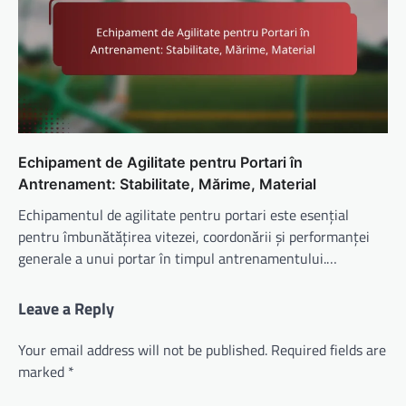
Echipament de Agilitate pentru Portari în
Antrenament: Stabilitate, Mărime, Material
Echipamentul de agilitate pentru portari este esențial
pentru îmbunătățirea vitezei, coordonării și performanței
generale a unui portar în timpul antrenamentului.…
Leave a Reply
Your email address will not be published.
Required fields are
marked
*