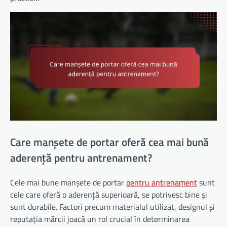
Care manșete de portar oferă cea mai bună
aderență pentru antrenament?
Cele mai bune manșete de portar
pentru antrenament
sunt
cele care oferă o aderență superioară, se potrivesc bine și
sunt durabile. Factori precum materialul utilizat, designul și
reputația mărcii joacă un rol crucial în determinarea