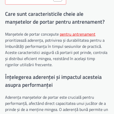
Care sunt caracteristicile cheie ale
manșetelor de portar pentru antrenament?
Manșetele de portar concepute
pentru antrenament
prioritizează aderența, potrivirea și durabilitatea pentru a
îmbunătăți performanța în timpul sesiunilor de practică.
Aceste caracteristici asigură că portarii pot prinde, controla
și distribui eficient mingea, rezistând în același timp
rigorilor utilizării frecvente.
Înțelegerea aderenței și impactul acesteia
asupra performanței
Aderența manșetelor de portar este crucială pentru
performanță, afectând direct capacitatea unui jucător de a
prinde și de a menține mingea. O aderență bună permite un