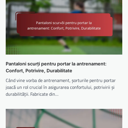
Pantaloni scurți pentru portar la antrenament:
Confort, Potrivire, Durabilitate
Când vine vorba de antrenament, şorturile pentru portar
joacă un rol crucial în asigurarea confortului, potrivirii şi
durabilităţii. Fabricate din…